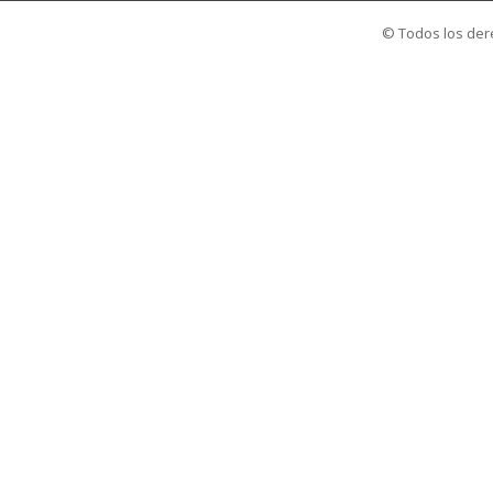
© Todos los der